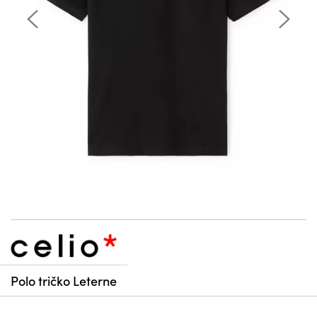
Polo tričko Leterne