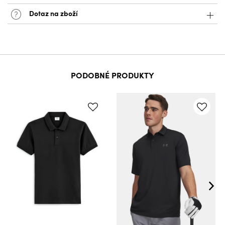
Dotaz na zboží
PODOBNÉ PRODUKTY