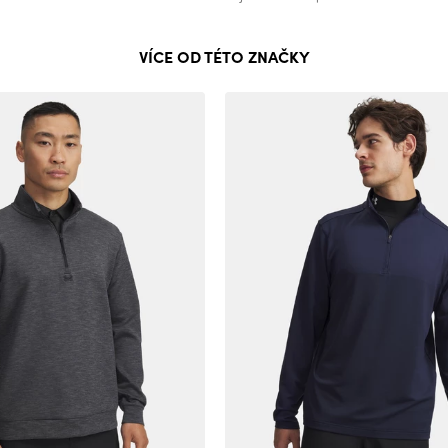
VÍCE OD TÉTO ZNAČKY