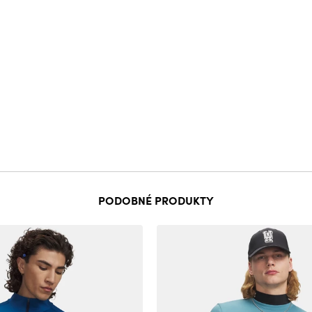
PODOBNÉ PRODUKTY