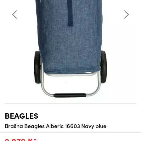
BEAGLES
Brašna Beagles Alberic 16603 Navy blue