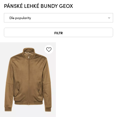
PÁNSKÉ LEHKÉ BUNDY GEOX
FILTR