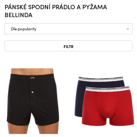
PÁNSKÉ SPODNÍ PRÁDLO A PYŽAMA
BELLINDA
FILTR