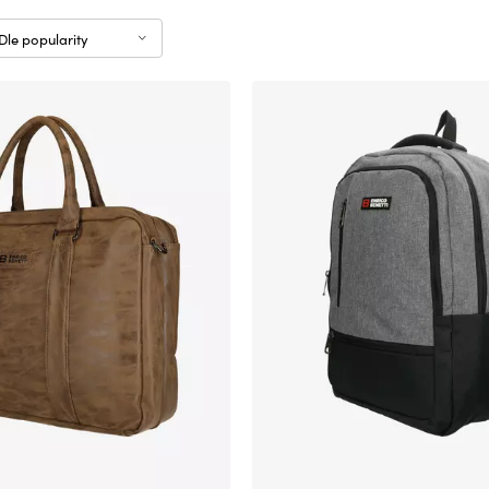
Dle popularity