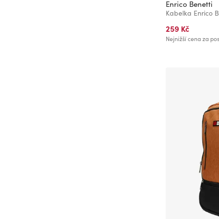
Enrico Benetti
Kabelka Enrico B
259 Kč
Nejnižší cena za pos