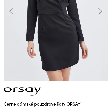
Černé dámské pouzdrové šaty ORSAY