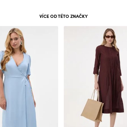
VÍCE OD TÉTO ZNAČKY