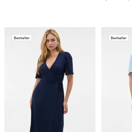
Bestseller
Bestseller