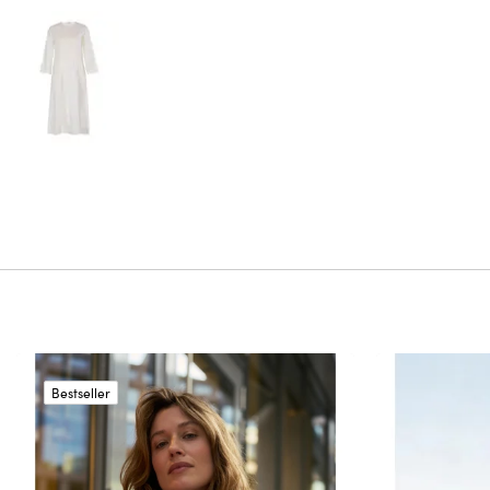
Bestseller