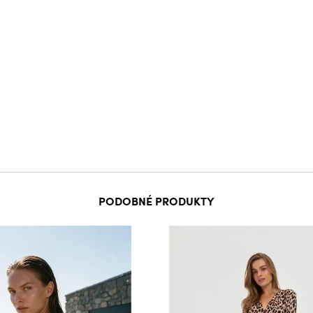
PODOBNÉ PRODUKTY