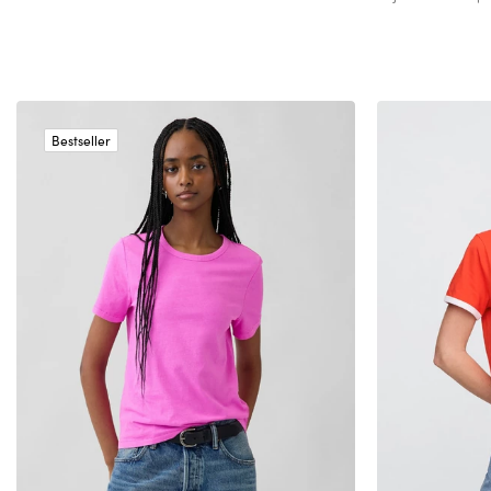
Bestseller