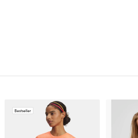
Bestseller