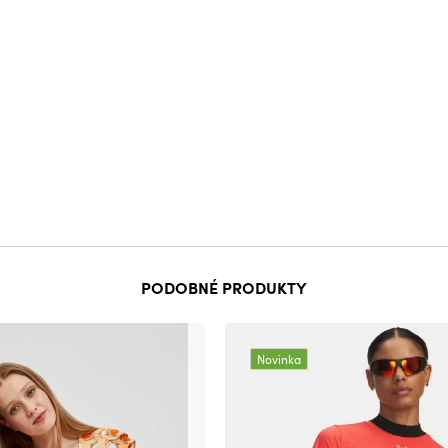
PODOBNÉ PRODUKTY
Novinka