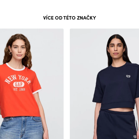
VÍCE OD TÉTO ZNAČKY