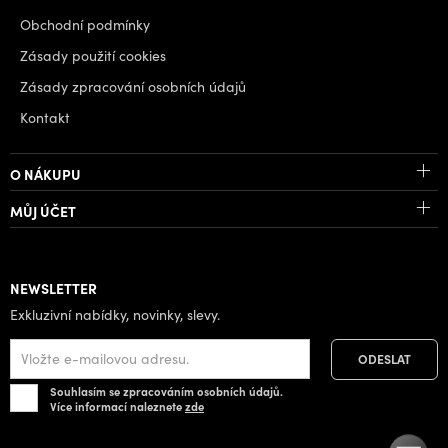
Obchodní podmínky
Zásady použití cookies
Zásady zpracování osobních údajů
Kontakt
O NÁKUPU
MŮJ ÚČET
NEWSLETTER
Exkluzivní nabídky, novinky, slevy.
Souhlasím se zpracováním osobních údajů.
Více informací naleznete
zde