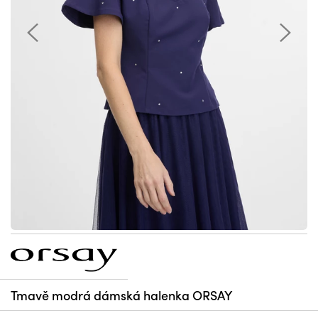
Tmavě modrá dámská halenka ORSAY