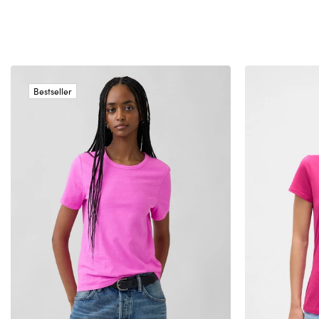
Bestseller