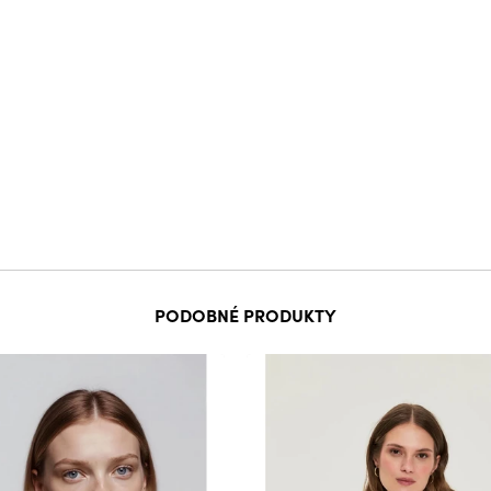
PODOBNÉ PRODUKTY