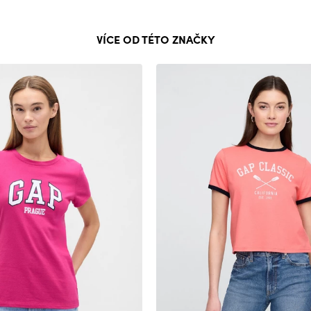
VÍCE OD TÉTO ZNAČKY