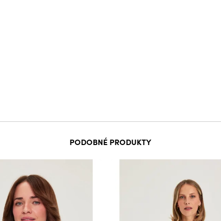
PODOBNÉ PRODUKTY