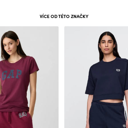
VÍCE OD TÉTO ZNAČKY