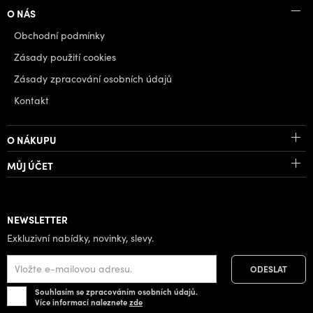
O NÁS
Obchodní podmínky
Zásady použití cookies
Zásady zpracování osobních údajů
Kontakt
O NÁKUPU
MŮJ ÚČET
NEWSLETTER
Exkluzivní nabídky, novinky, slevy.
Souhlasím se zpracováním osobních údajů.
Více informací naleznete
zde