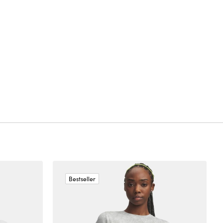
Bestseller