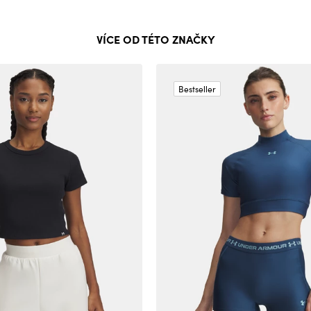
VÍCE OD TÉTO ZNAČKY
Bestseller