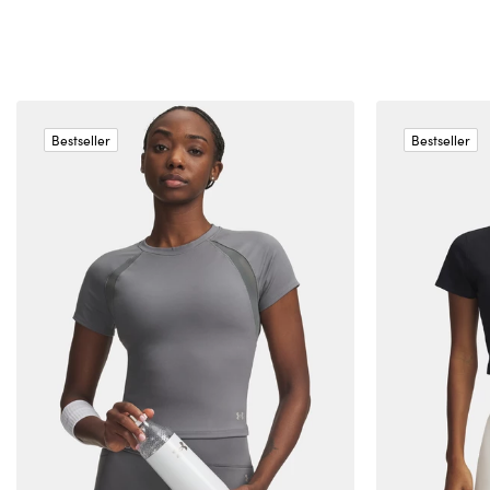
Bestseller
Bestseller