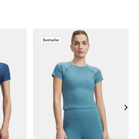
Bestseller