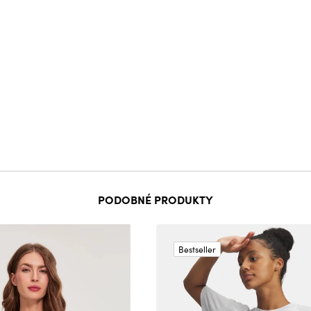
PODOBNÉ PRODUKTY
Bestseller