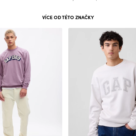
VÍCE OD TÉTO ZNAČKY