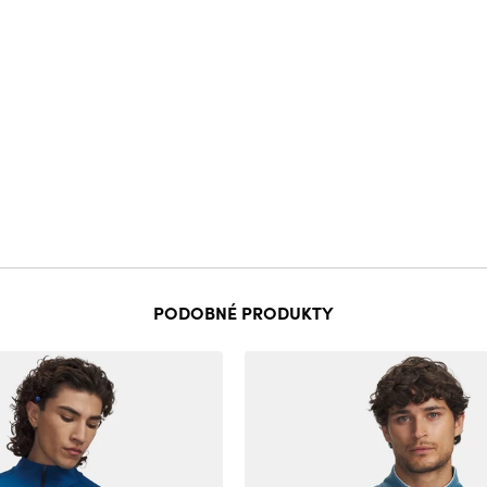
PODOBNÉ PRODUKTY