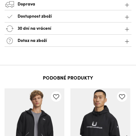
Doprava
Dostupnost zboží
30 dní na vrácení
Dotaz na zboží
PODOBNÉ PRODUKTY