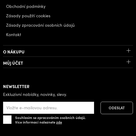
Obchodní podmínky
Zásady použití cookies
Zásady zpracování osobních údajů
Kontakt
O NÁKUPU
MŮJ ÚČET
NEWSLETTER
Exkluzivní nabídky, novinky, slevy.
Souhlasím se zpracováním osobních údajů.
Více informací naleznete
zde