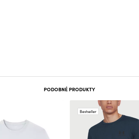
PODOBNÉ PRODUKTY
Bestseller