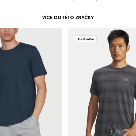
VÍCE OD TÉTO ZNAČKY
Bestseller