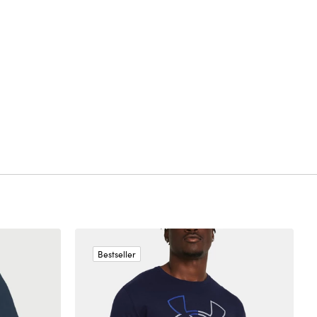
Bestseller