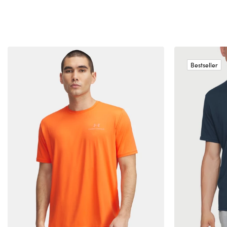
Bestseller