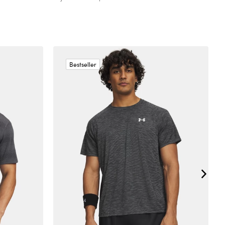
Bestseller