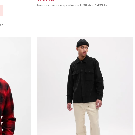
Nejnižší cena za posledních 30 dní: 1 439 Kč
Kč