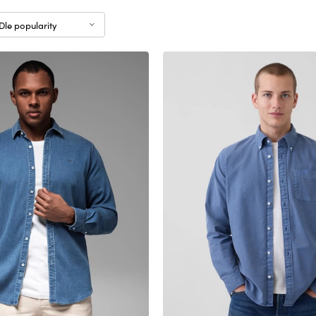
Dle popularity