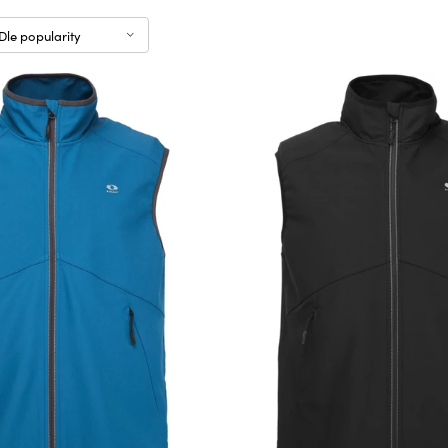
Dle popularity