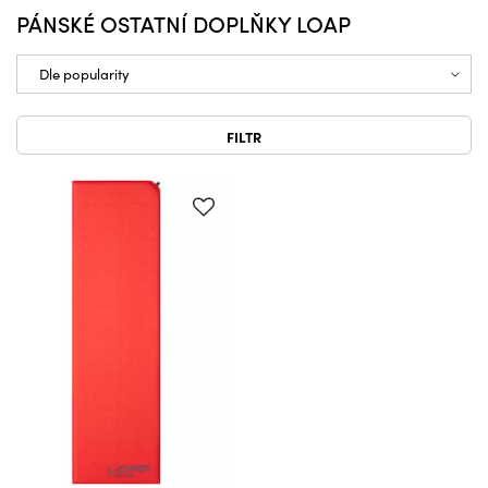
PÁNSKÉ OSTATNÍ DOPLŇKY LOAP
FILTR