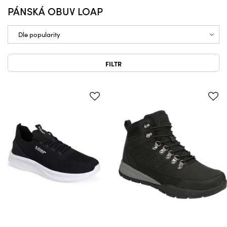
PÁNSKÁ OBUV LOAP
FILTR