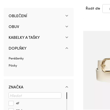
Řadit dle
OBLEČENÍ
OBUV
KABELKY A TAŠKY
DOPLŇKY
Peněženky
Pásky
ZNAČKA
4F