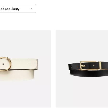
Dle popularity