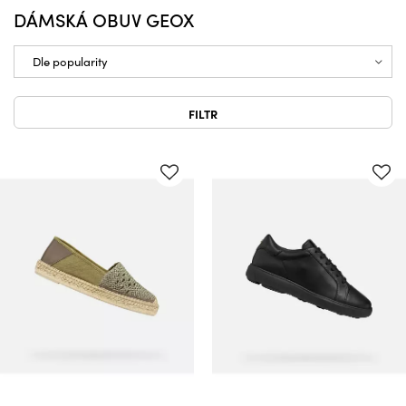
DÁMSKÁ OBUV GEOX
FILTR