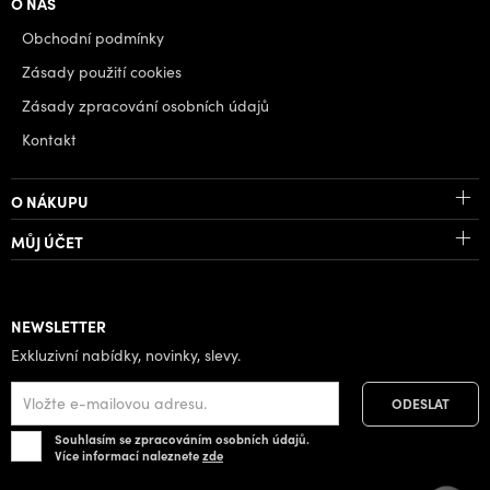
O NÁS
Obchodní podmínky
Zásady použití cookies
Zásady zpracování osobních údajů
Kontakt
O NÁKUPU
MŮJ ÚČET
NEWSLETTER
Exkluzivní nabídky, novinky, slevy.
Souhlasím se zpracováním osobních údajů.
Více informací naleznete
zde