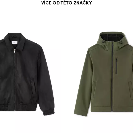
VÍCE OD TÉTO ZNAČKY