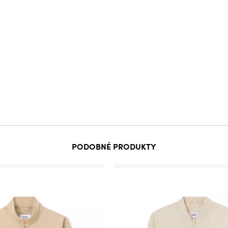
PODOBNÉ PRODUKTY