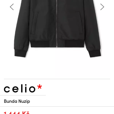
Bunda Nuzip
1 444 Kč