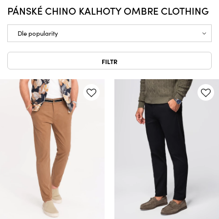
PÁNSKÉ CHINO KALHOTY OMBRE CLOTHING
FILTR