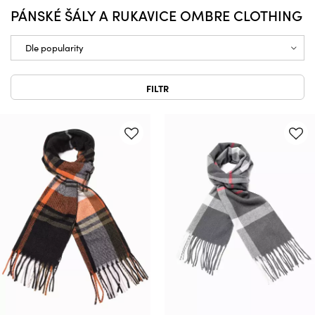
PÁNSKÉ ŠÁLY A RUKAVICE OMBRE CLOTHING
FILTR