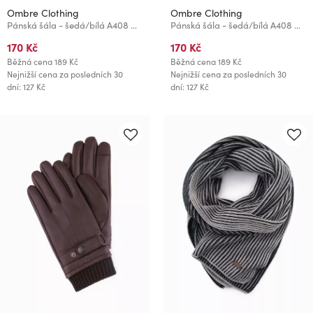
Ombre Clothing
Ombre Clothing
Pánská šála - šedá/bílá A408 Ombre Clothing
Pánská šála - šedá/bílá A408 Ombre Clothing
170 Kč
170 Kč
Běžná cena
189 Kč
Běžná cena
189 Kč
Nejnižší cena za posledních 30
Nejnižší cena za posledních 30
dní: 127 Kč
dní: 127 Kč