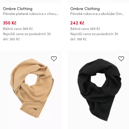
Ombre Clothing
Ombre Clothing
Pánské pletené rukavice s vlnou Ombre Clothing
Pánské rukavice z ekokůže Ombre Clothing
350 Kč
242 Kč
Běžná cena
389 Kč
Běžná cena
269 Kč
Nejnižší cena za posledních 30
Nejnižší cena za posledních 30
dní: 265 Kč
dní: 188 Kč