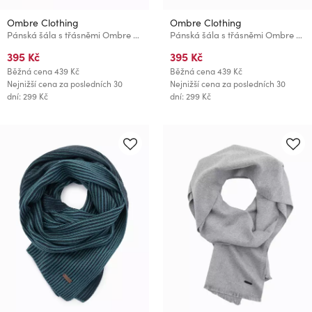
Ombre Clothing
Ombre Clothing
Pánská šála s třásněmi Ombre Clothing
Pánská šála s třásněmi Ombre Clothing
395 Kč
395 Kč
Běžná cena
439 Kč
Běžná cena
439 Kč
Nejnižší cena za posledních 30
Nejnižší cena za posledních 30
dní: 299 Kč
dní: 299 Kč