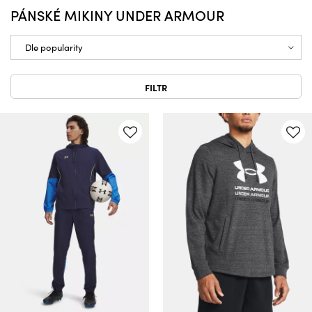
PÁNSKÉ MIKINY UNDER ARMOUR
FILTR