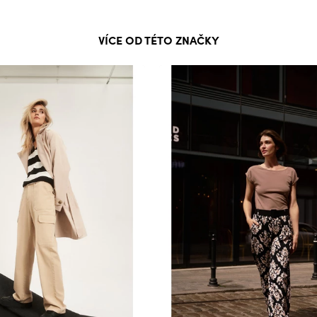
VÍCE OD TÉTO ZNAČKY