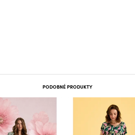
PODOBNÉ PRODUKTY