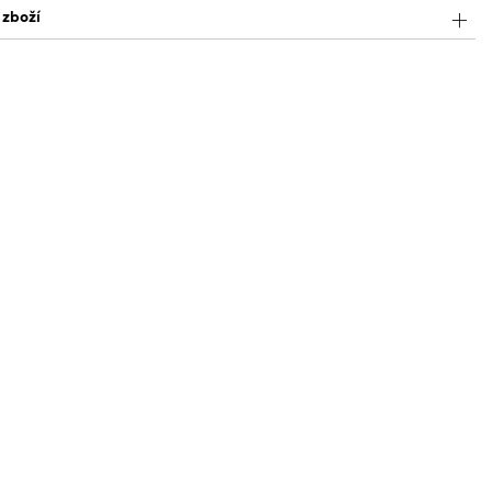
 zboží