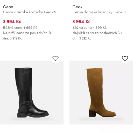
Geox
Geox
Černé dámské kozačky Geox Serilda
Černé dámské kozačky Geox Damiana
3 994 Kč
3 994 Kč
Běžná cena
4 699 Kč
Běžná cena
4 699 Kč
Nejnižší cena za posledních 30
Nejnižší cena za posledních 30
dní: 3 212 Kč
dní: 3 212 Kč