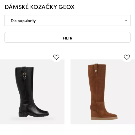
DÁMSKÉ KOZAČKY GEOX
FILTR