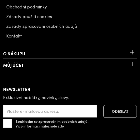
Obchodní podmínky
Zásady použití cookies
Zásady zpracování osobních údajů
Kontakt
O NÁKUPU
MŮJ ÚČET
NEWSLETTER
Exkluzivní nabídky, novinky, slevy.
Souhlasím se zpracováním osobních údajů.
Více informací naleznete
zde